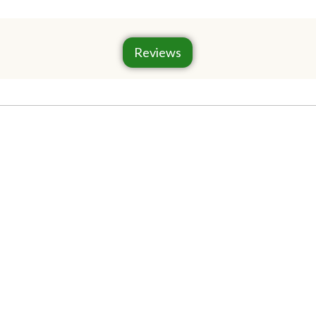
Reviews