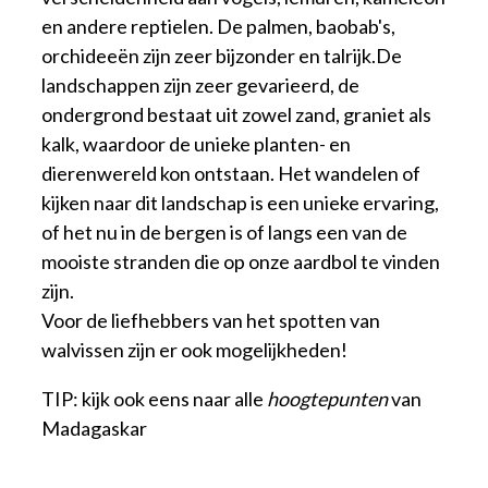
en andere reptielen. De palmen, baobab's,
orchideeën zijn zeer bijzonder en talrijk.De
landschappen zijn zeer gevarieerd, de
ondergrond bestaat uit zowel zand, graniet als
kalk, waardoor de unieke planten- en
dierenwereld kon ontstaan. Het wandelen of
kijken naar dit landschap is een unieke ervaring,
of het nu in de bergen is of langs een van de
mooiste stranden die op onze aardbol te vinden
zijn.
Voor de liefhebbers van het spotten van
walvissen zijn er ook mogelijkheden!
TIP: kijk ook eens naar alle
hoogtepunten
van
Madagaskar